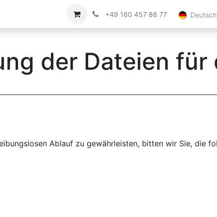
Impressum
Über uns
+49 160 457 86 77
Deutsch
ung der Dateien für
ibungslosen Ablauf zu gewährleisten, bitten wir Sie, die f