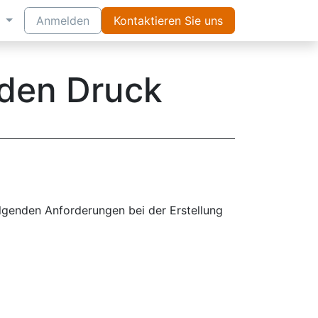
Anmelden
Kontaktieren Sie uns
 den Druck
olgenden Anforderungen bei der Erstellung