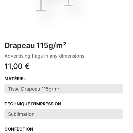
Drapeau 115g/m²
Advertising flags in any dimensions.
11,00
€
MATÉRIEL
TECHNIQUE D'IMPRESSION
CONFECTION