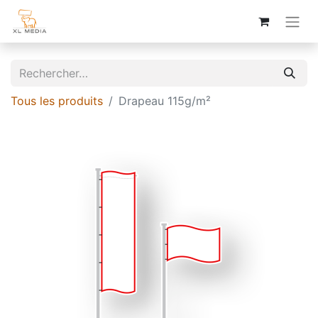
Tous les produits
Drapeau 115g/m²