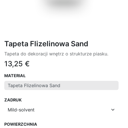
Tapeta Flizelinowa Sand
Tapeta do dekoracji wnętrz o strukturze piasku.
13,25
€
MATERIAŁ
ZADRUK
POWIERZCHNIA