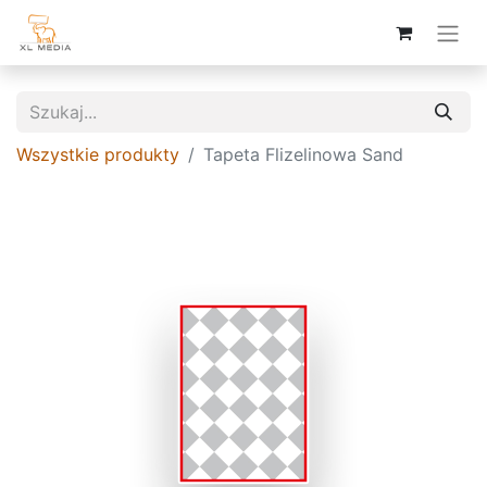
Wszystkie produkty
Tapeta Flizelinowa Sand